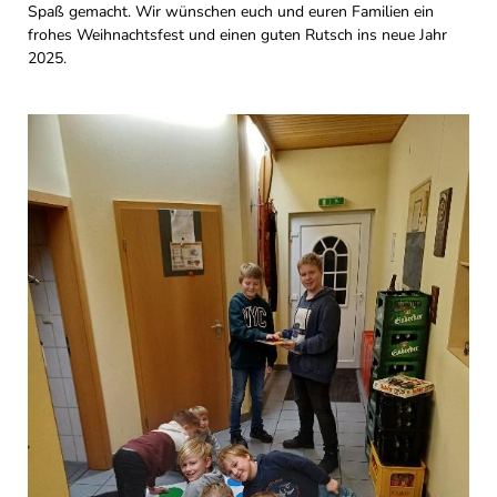
Spaß gemacht. Wir wünschen euch und euren Familien ein
frohes Weihnachtsfest und einen guten Rutsch ins neue Jahr
2025.